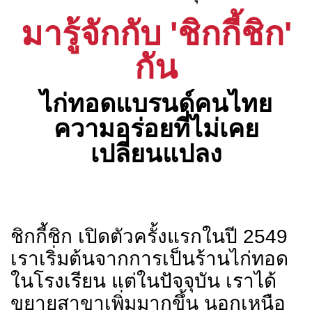
มารู้จักกับ 'ชิกกี้ชิก'
กัน
ไก่ทอดแบรนด์คนไทย
ความอร่อยที่ไม่เคย
เปลี่ยนแปลง
ชิกกี้ชิก เปิดตัวครั้งแรกในปี 2549
เราเริ่มต้นจากการเป็นร้านไก่ทอด
ในโรงเรียน แต่ในปัจจุบัน เราได้
ขยายสาขาเพิ่มมากขึ้น นอกเหนือ