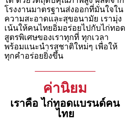
ได้ ด้วยวัตถุดิบคุณภาพสูง ผลิตจาก
โรงงานมาตรฐานส่งออกที่มั่นใจใน
ความสะอาดและสุขอนามัย เรามุ่ง
เน้นให้คนไทยอิ่มอร่อยไปกับไก่ทอด
สูตรพิเศษของเราทุกที่ ทุกเวลา
พร้อมแนะนำรสชาติใหม่ๆ เพื่อให้
ทุกคำอร่อยยิ่งขึ้น
ค่านิยม
เราคือ ไก่ทอดแบรนด์คน
ไทย