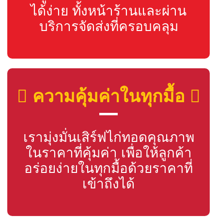
ได้ง่าย ทั้งหน้าร้านและผ่าน
บริการจัดส่งที่ครอบคลุม
ความคุ้มค่าในทุกมื้อ
เรามุ่งมั่นเสิร์ฟไก่ทอดคุณภาพ
ในราคาที่คุ้มค่า เพื่อให้ลูกค้า
อร่อยง่ายในทุกมื้อด้วยราคาที่
เข้าถึงได้