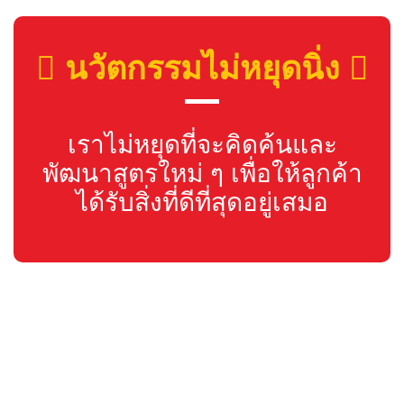
นวัตกรรมไม่หยุดนิ่ง
เราไม่หยุดที่จะคิดค้นและ
พัฒนาสูตรใหม่ ๆ เพื่อให้ลูกค้า
ได้รับสิ่งที่ดีที่สุดอยู่เสมอ