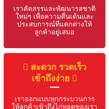
เราคัดสรรและพัฒนารสชาติ
ใหม่ๆ เพื่อความตื่นเต้นและ
ประสบการณ์ที่แตกต่างให้
ลูกค้าอยู่เสมอ
สะดวก รวดเร็ว
เข้าถึงง่าย
เราออกแบบทุกกระบวนการ
ให้ลูกค้าเข้าถึงไก่ทอดของเรา