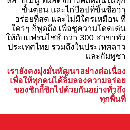
หลายเมนู ที่ผลิตอย่างพิถีพิถันในทุก
ขั้นตอน และไก่ป๊อปที่ขึ้นชื่อว่า
อร่อยที่สุด และไม่มีใครเหมือน ที่
ใครๆ ก็พูดถึง เพื่อชูความโดดเด่น
ให้กับแฟรนไชส์ กว่า 300 สาขาทั่ว
ประเทศไทย รวมถึงในประเทศลาว
และกัมพูชา
เรายังคงมุ่งมั่นพัฒนาอย่างต่อเนื่อง
เพื่อให้ทุกคนได้ลิ้มลองความอร่อย
ของชิกกี้ชิกไปด้วยกันอย่างทั่วถึง
ทุกพื้นที่