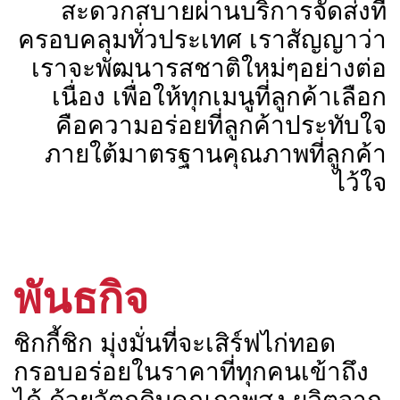
สะดวกสบายผ่านบริการจัดส่งที่
ครอบคลุมทั่วประเทศ เราสัญญาว่า
เราจะพัฒนารสชาติใหม่ๆอย่างต่อ
เนื่อง เพื่อให้ทุกเมนูที่ลูกค้าเลือก
คือความอร่อยที่ลูกค้าประทับใจ
ภายใต้มาตรฐานคุณภาพที่ลูกค้า
ไว้ใจ
พันธกิจ
ชิกกี้ชิก มุ่งมั่นที่จะเสิร์ฟไก่ทอด
กรอบอร่อยในราคาที่ทุกคนเข้าถึง