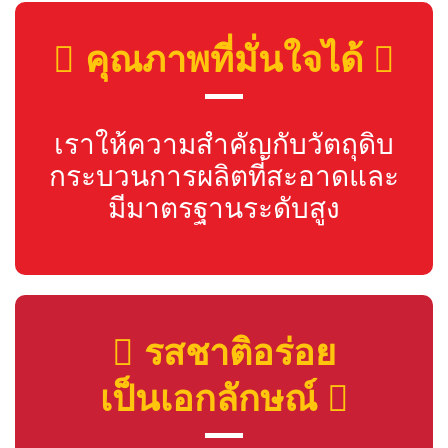
คุณภาพที่มั่นใจได้
เราให้ความสำคัญกับวัตถุดิบ
กระบวนการผลิตที่สะอาดและ
มีมาตรฐานระดับสูง
รสชาติอร่อย
เป็นเอกลักษณ์