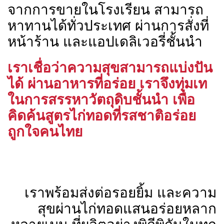
จากการขายในโรงเรียน สามารถ
หาทานได้ทั่วประเทศ ผ่านการสั่งที่
หน้าร้าน และแอปเดลิเวอรี่ชั้นนำ
เราเชื่อว่าความสุขสามารถแบ่งปัน
ได้ ผ่านอาหารที่อร่อย เราจึงทุ่มเท
ในการสรรหาวัตถุดิบชั้นนำ เพื่อ
คิดค้นสูตรไก่ทอดที่รสชาติอร่อย
ถูกใจคนไทย
เราพร้อมส่งต่อรอยยิ้ม และความ
สุขผ่านไก่ทอดแสนอร่อยหลาก