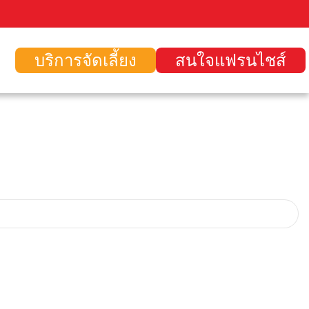
บริการจัดเลี้ยง
สนใจแฟรนไชส์