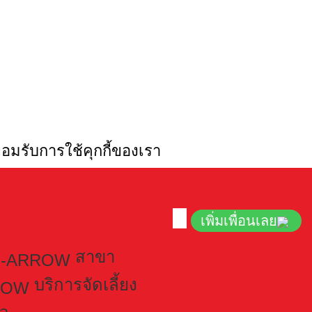
ยอมรับการใช้คุกกี้ของเรา
เพิ่มเพื่อนเลย
สาขา
บริการจัดเลี้ยง