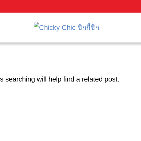
h
 searching will help find a related post.