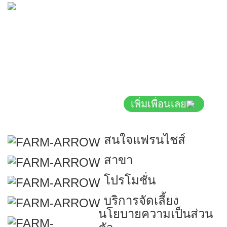
by Panus Interfoods Co.,
Ltd.
เพิ่มเพื่อนเลย
สนใจแฟรนไชส์
สาขา
โปรโมชั่น
บริการจัดเลี้ยง
นโยบายความเป็นส่วน