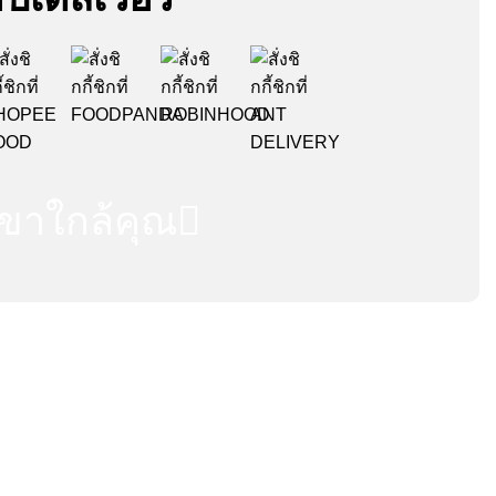
ขาใกล้คุณ