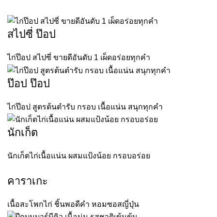
สไปซี่ ป๊อป
ไก่ป๊อป สไปซี่ ขายดีอันดับ 1 เผ็ดอร่อยทุกคำ
ป๊อป ป๊อป
ไก่ป๊อป สูตรต้นตำรับ กรอบ เนื้อแน่น สนุกทุกคำ
นักเก็ต
นักเก็ตไก่เนื้อแน่น ผสมแป้งน้อย กรอบอร่อย
คาราเกะ
เนื้อสะโพกไก่ ชิ้นพอดีคำ หอมซอสญี่ปุ่น