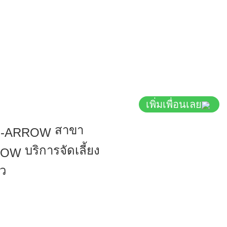
เพิ่มเพื่อนเลย
สาขา
บริการจัดเลี้ยง
ว
PANUSINTERFOODS.COM