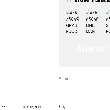
ค้นหาสา
Share:
ข้าว
เซตเมนูข้าว
อื่นๆ