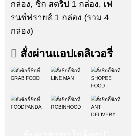
กล่อง, ชิก​ สตริป​ 1​ กล่อง, เฟ
รนช์ฟรายส์ 1 กล่อง (รวม 4
กล่อง)
สั่งผ่านแอปเดลิเวอรี่
ค้นหาสาขาใกล้คุณ