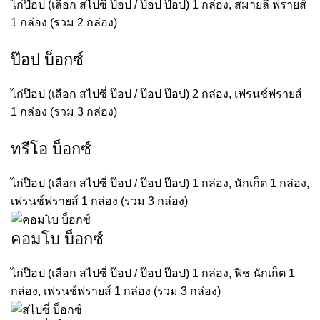
ไก่ป๊อป (เลือก สไปซี่ ป๊อป / ป๊อป ป๊อป) 1 กล่อง, สมายลี่ ฟรายส์
1 กล่อง (รวม 2 กล่อง)
ป๊อป บ็อกซ์
ไก่ป๊อป (เลือก สไปซี่ ป๊อป / ป๊อป ป๊อป) 2 กล่อง, เฟรนช์ฟรายส์
1 กล่อง (รวม 3 กล่อง)
ทรีโอ บ็อกซ์
ไก่ป๊อป (เลือก สไปซี่ ป๊อป / ป๊อป ป๊อป) 1 กล่อง, นักเก็ต 1 กล่อง,
เฟรนช์ฟรายส์ 1 กล่อง (รวม 3 กล่อง)
คอมโบ บ็อกซ์
ไก่ป๊อป (เลือก สไปซี่ ป๊อป / ป๊อป ป๊อป) 1 กล่อง, ฟิช นักเก็ต 1
กล่อง, เฟรนช์ฟรายส์ 1 กล่อง (รวม 3 กล่อง)