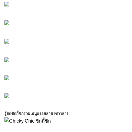
Chicky Chic
@chickychic.th
@chickychic.th
Chicky Chic
@chickychic.th
@chickychic.th
รู้จักชิกกี้ชิก
รวมเมนูอร่อย
สาขา
ข่าวสาร
บริการจัดเลี้ยง