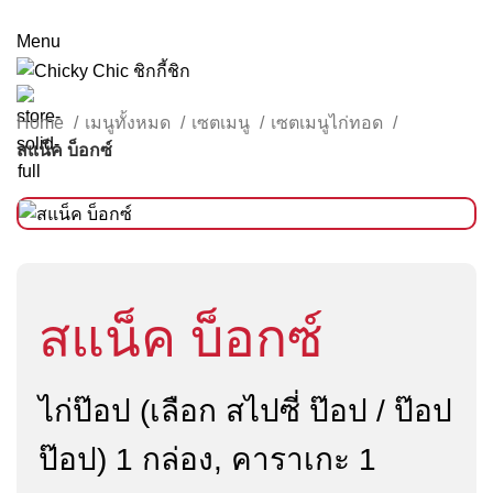
สนใจแฟรนไชส์
Menu
Home
เมนูทั้งหมด
เซตเมนู
เซตเมนูไก่ทอด
สแน็ค บ็อกซ์
สแน็ค บ็อกซ์
ไก่ป๊อป (เลือก สไปซี่ ป๊อป / ป๊อป
ป๊อป) 1 กล่อง, คาราเกะ 1